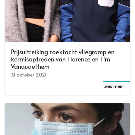
Prijsuitreiking zoektocht vliegramp en
kermisoptreden van Florence en Tim
Vanquaethem
31 oktober 2021
Lees meer