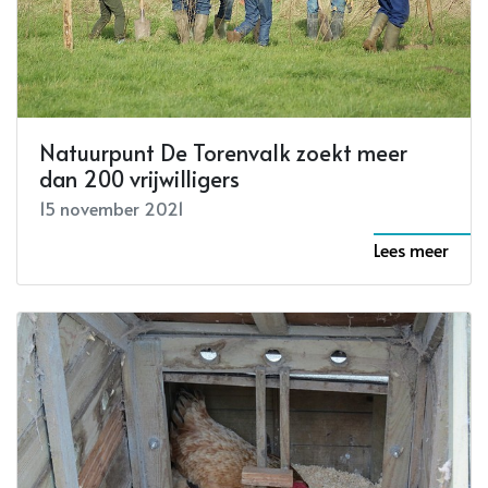
Natuurpunt De Torenvalk zoekt meer
dan 200 vrijwilligers
15 november 2021
Lees meer