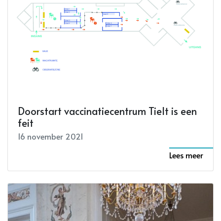
Doorstart vaccinatiecentrum Tielt is een
feit
16 november 2021
Lees meer