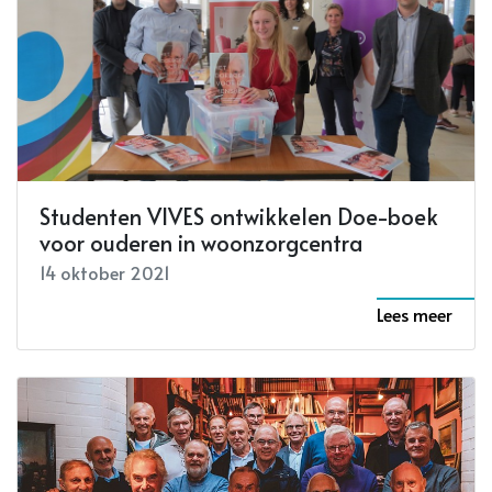
Studenten VIVES ontwikkelen Doe-boek
voor ouderen in woonzorgcentra
14 oktober 2021
Lees meer