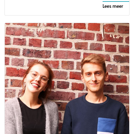
Lees meer