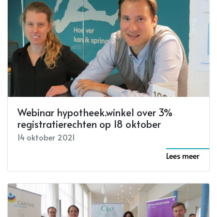
Webinar hypotheek.winkel over 3%
registratierechten op 18 oktober
14 oktober 2021
Lees meer