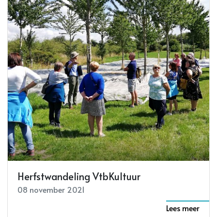
Herfstwandeling VtbKultuur
08 november 2021
Lees meer