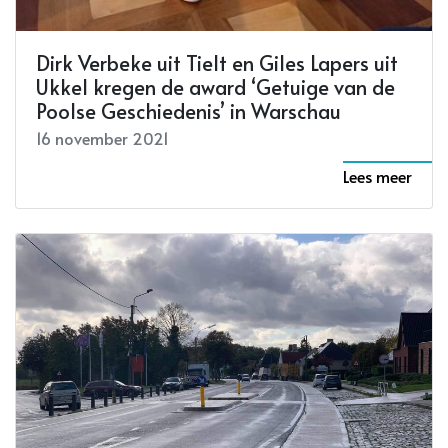
Dirk Verbeke uit Tielt en Giles Lapers uit
Ukkel kregen de award ‘Getuige van de
Poolse Geschiedenis’ in Warschau
16 november 2021
Lees meer