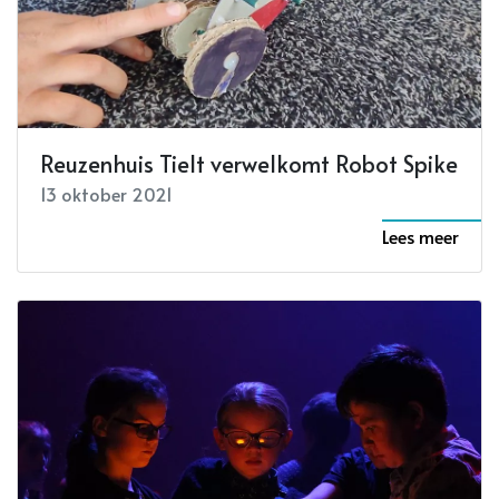
Reuzenhuis Tielt verwelkomt Robot Spike
13 oktober 2021
Lees meer