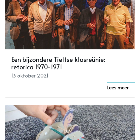
Een bijzondere Tieltse klasreünie:
retorica 1970-1971
13 oktober 2021
Lees meer