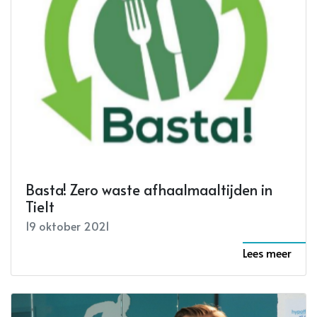
Basta! Zero waste afhaalmaaltijden in
Tielt
19 oktober 2021
Lees meer