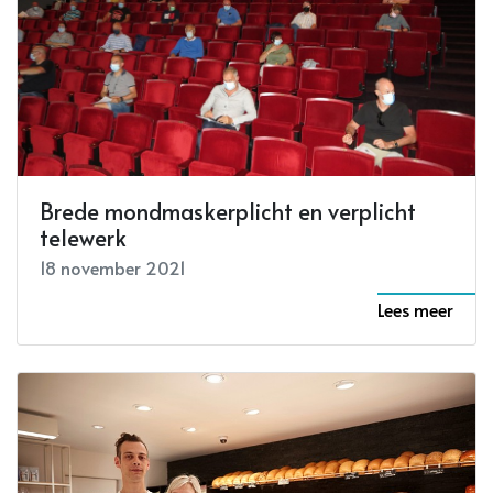
Brede mondmaskerplicht en verplicht
telewerk
18 november 2021
Lees meer