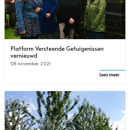
Platform Versteende Getuigenissen
vernieuwd
08 november 2021
Lees meer