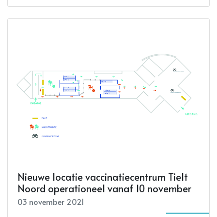
Nieuwe locatie vaccinatiecentrum Tielt
Noord operationeel vanaf 10 november
03 november 2021