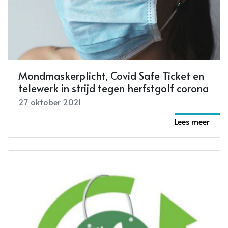
Mondmaskerplicht, Covid Safe Ticket en
telewerk in strijd tegen herfstgolf corona
27 oktober 2021
Lees meer