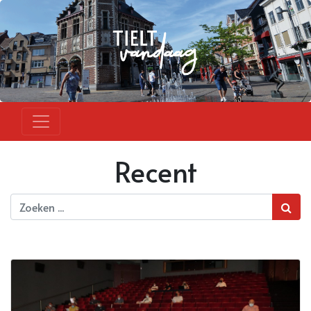
Recent