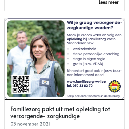
Lees meer
Familiezorg pakt uit met opleiding tot
verzorgende- zorgkundige
03 november 2021