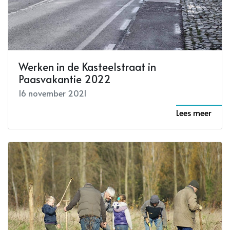
Werken in de Kasteelstraat in
Paasvakantie 2022
16 november 2021
Lees meer