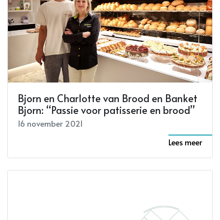
Bjorn en Charlotte van Brood en Banket
Bjorn: “Passie voor patisserie en brood”
16 november 2021
Lees meer