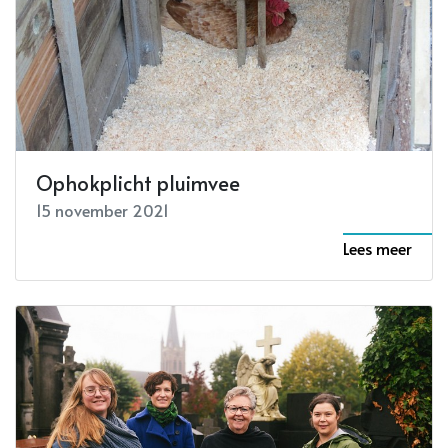
Ophokplicht pluimvee
15 november 2021
Lees meer