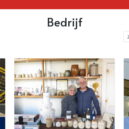
Bedrijf