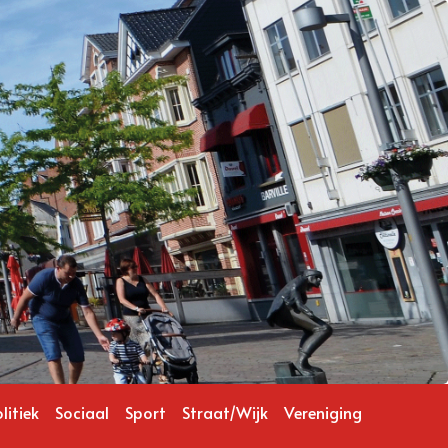
litiek
Sociaal
Sport
Straat/Wijk
Vereniging