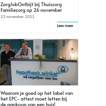
ZorgJobOntbijt bij Thuiszorg
Familiezorg op 26 november
22 november 2022
Lees meer
Waarom je goed op het label van
het EPC- attest moet letten bij
de aankoop van een huis!