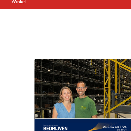
Winkel