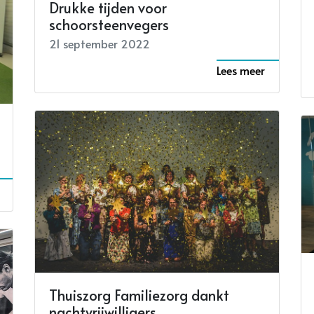
Drukke tijden voor
schoorsteenvegers
21 september 2022
Lees meer
Thuiszorg Familiezorg dankt
nachtvrijwilligers