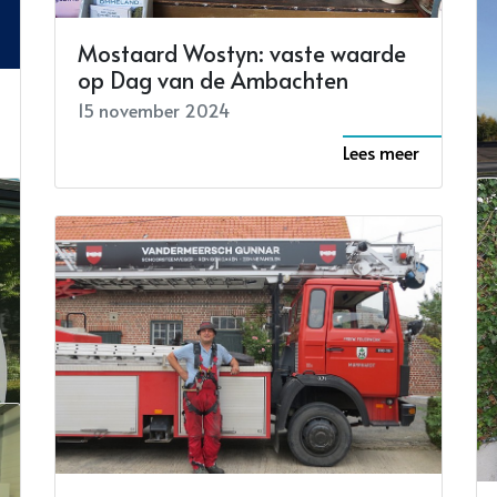
Mostaard Wostyn: vaste waarde
op Dag van de Ambachten
15 november 2024
Lees meer