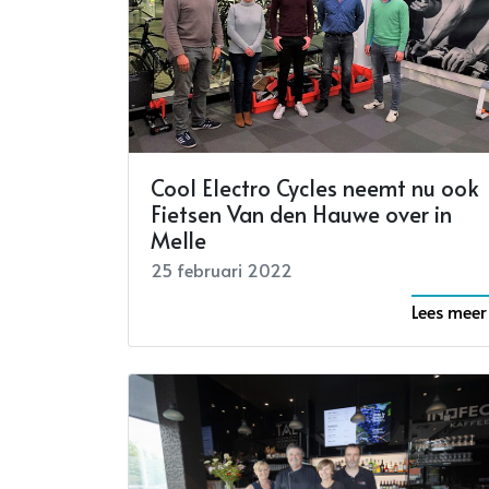
Cool Electro Cycles neemt nu ook
Fietsen Van den Hauwe over in
Melle
25 februari 2022
Lees meer