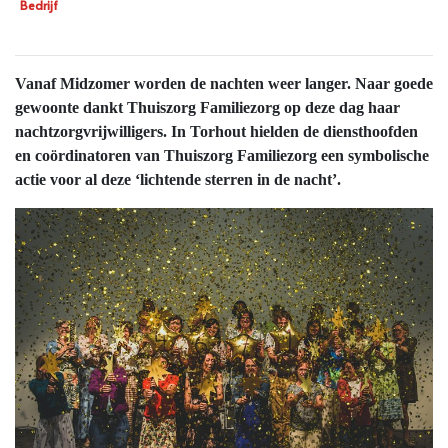
Bedrijf
Vanaf Midzomer worden de nachten weer langer. Naar goede
gewoonte dankt Thuiszorg Familiezorg op deze dag haar
nachtzorgvrijwilligers.
In Torhout hielden de diensthoofden
en coördinatoren van Thuiszorg Familiezorg een symbolische
actie voor al deze ‘lichtende sterren in de nacht’.