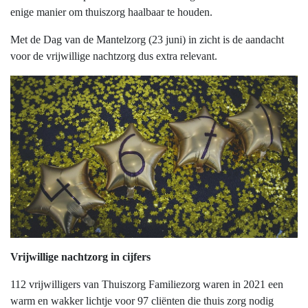
enige manier om thuiszorg haalbaar te houden.
Met de Dag van de Mantelzorg (23 juni) in zicht is de aandacht
voor de vrijwillige nachtzorg dus extra relevant.
Vrijwillige nachtzorg in cijfers
112 vrijwilligers van Thuiszorg Familiezorg waren in 2021 een
warm en wakker lichtje voor 97 cliënten die thuis zorg nodig