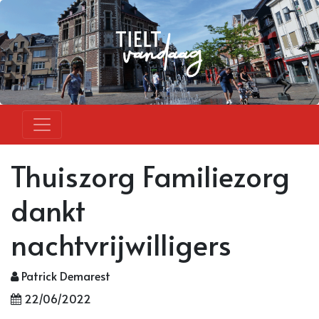
Thuiszorg Familiezorg
dankt
nachtvrijwilligers
Patrick Demarest
22/06/2022