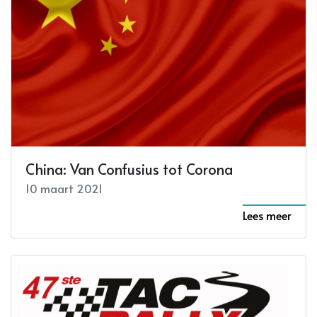
China: Van Confusius tot Corona
10 maart 2021
Lees meer