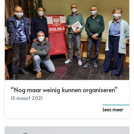
“Nog maar weinig kunnen organiseren”
15 maart 2021
Lees meer