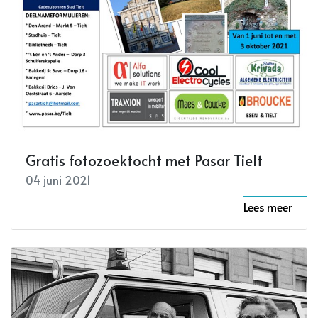
Gratis fotozoektocht met Pasar Tielt
04 juni 2021
Lees meer