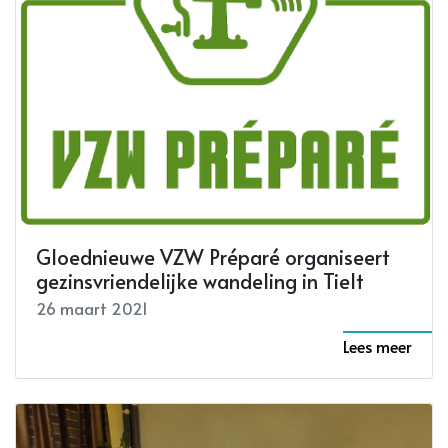
Gloednieuwe VZW Préparé organiseert
gezinsvriendelijke wandeling in Tielt
26 maart 2021
Lees meer