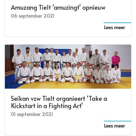
Amuzang Tielt ‘amuzingt’ opnieuw
06 september 2021
Lees meer
Seikan vzw Tielt organieert ‘Take a
Kickstart in a Fighting Art’
01 september 2021
Lees meer