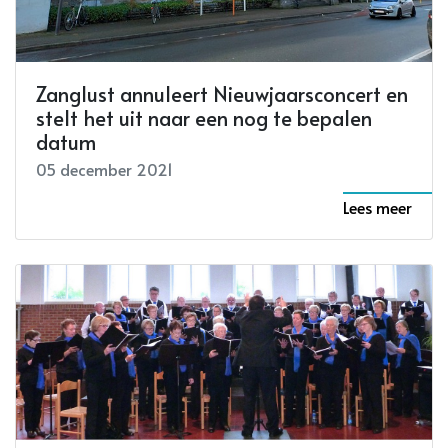
Zanglust annuleert Nieuwjaarsconcert en
stelt het uit naar een nog te bepalen
datum
05 december 2021
Lees meer