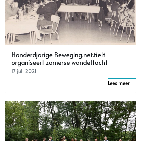
Honderdjarige Beweging.net.tielt
organiseert zomerse wandeltocht
17 juli 2021
Lees meer