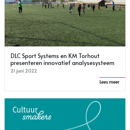
DLC Sport Systems en KM Torhout
presenteren innovatief analysesysteem
21 juni 2022
Lees meer