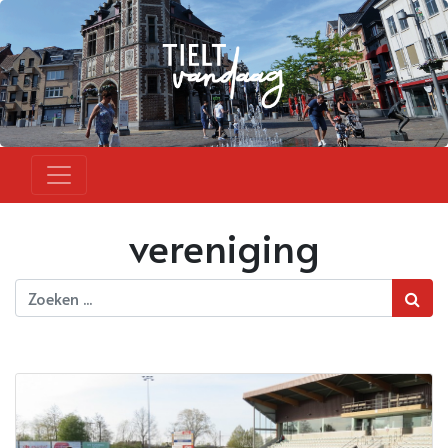
vereniging