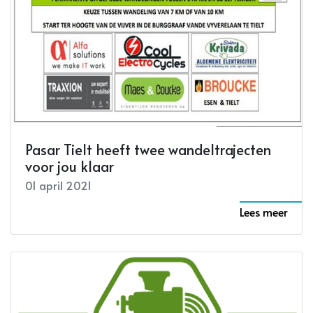
Pasar Tielt heeft twee wandeltrajecten
voor jou klaar
01 april 2021
Lees meer