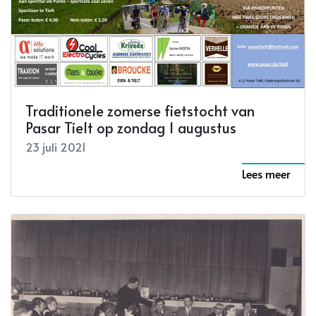
Traditionele zomerse fietstocht van
Pasar Tielt op zondag 1 augustus
23 juli 2021
Lees meer