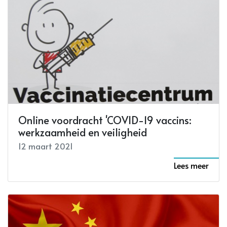
Online voordracht 'COVID-19 vaccins:
werkzaamheid en veiligheid
12 maart 2021
Lees meer