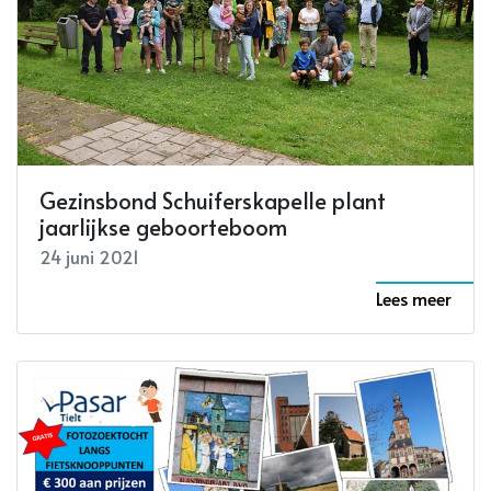
Gezinsbond Schuiferskapelle plant
jaarlijkse geboorteboom
24 juni 2021
Lees meer