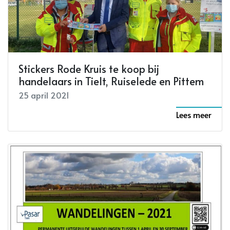
Stickers Rode Kruis te koop bij
handelaars in Tielt, Ruiselede en Pittem
25 april 2021
Lees meer