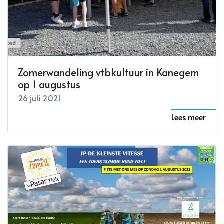
Zomerwandeling vtbkultuur in Kanegem
op 1 augustus
26 juli 2021
Lees meer