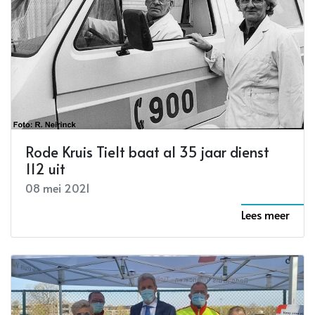
Rode Kruis Tielt baat al 35 jaar dienst
112 uit
08 mei 2021
Lees meer