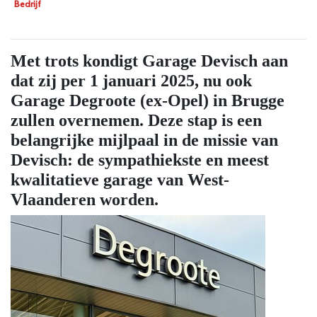
Bedrijf
Met trots kondigt Garage Devisch aan
dat zij per 1 januari 2025, nu ook
Garage Degroote (ex-Opel) in Brugge
zullen overnemen. Deze stap is een
belangrijke mijlpaal in de missie van
Devisch: de sympathiekste en meest
kwalitatieve garage van West-
Vlaanderen worden.