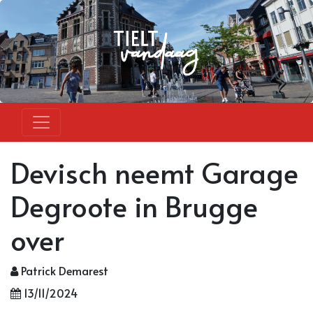
Devisch neemt Garage
Degroote in Brugge
over
Patrick Demarest
13/11/2024