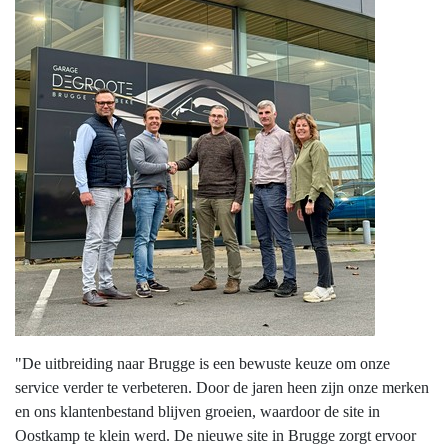
"De uitbreiding naar Brugge is een bewuste keuze om onze
service verder te verbeteren. Door de jaren heen zijn onze merken
en ons klantenbestand blijven groeien, waardoor de site in
Oostkamp te klein werd. De nieuwe site in Brugge zorgt ervoor