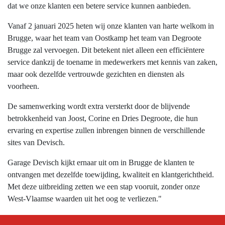
dat we onze klanten een betere service kunnen aanbieden.
Vanaf 2 januari 2025 heten wij onze klanten van harte welkom in
Brugge, waar het team van Oostkamp het team van Degroote
Brugge zal vervoegen. Dit betekent niet alleen een efficiëntere
service dankzij de toename in medewerkers met kennis van zaken,
maar ook dezelfde vertrouwde gezichten en diensten als
voorheen.
De samenwerking wordt extra versterkt door de blijvende
betrokkenheid van Joost, Corine en Dries Degroote, die hun
ervaring en expertise zullen inbrengen binnen de verschillende
sites van Devisch.
Garage Devisch kijkt ernaar uit om in Brugge de klanten te
ontvangen met dezelfde toewijding, kwaliteit en klantgerichtheid.
Met deze uitbreiding zetten we een stap vooruit, zonder onze
West-Vlaamse waarden uit het oog te verliezen."