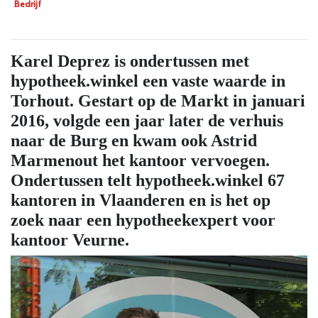
Bedrijf
Karel Deprez is ondertussen met
hypotheek.winkel een vaste waarde in
Torhout. Gestart op de Markt in januari
2016, volgde een jaar later de verhuis
naar de Burg en kwam ook Astrid
Marmenout het kantoor vervoegen.
Ondertussen telt hypotheek.winkel 67
kantoren in Vlaanderen en is het op
zoek naar een hypotheekexpert voor
kantoor Veurne.