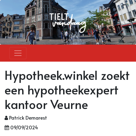
Hypotheek.winkel zoekt
een hypotheekexpert
kantoor Veurne
Patrick Demarest
09/09/2024