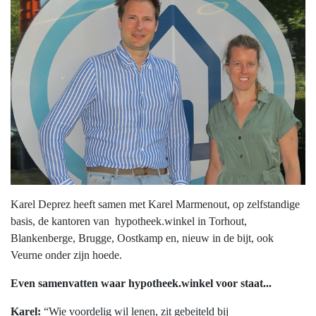
Karel Deprez heeft samen met Karel Marmenout, op zelfstandige
basis, de kantoren van hypotheek.winkel in Torhout,
Blankenberge, Brugge, Oostkamp en, nieuw in de bijt, ook
Veurne onder zijn hoede.
Even samenvatten waar hypotheek.winkel voor staat...
Karel:
“Wie voordelig wil lenen, zit gebeiteld bij