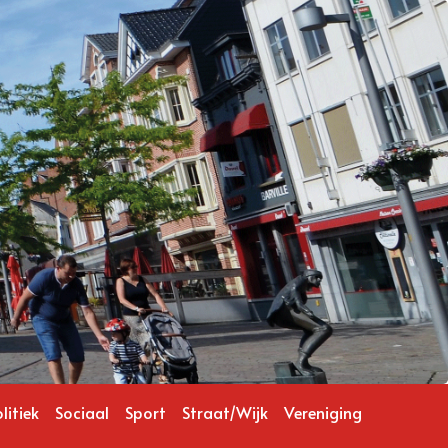
litiek
Sociaal
Sport
Straat/Wijk
Vereniging