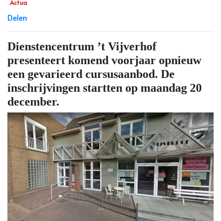
Actua
Delen
Dienstencentrum ’t Vijverhof
presenteert komend voorjaar opnieuw
een gevarieerd cursusaanbod. De
inschrijvingen startten op maandag 20
december.