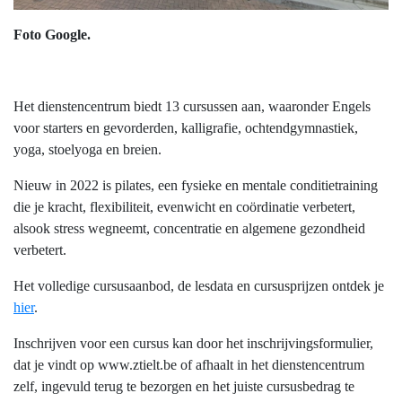
Foto Google.
Het dienstencentrum biedt 13 cursussen aan, waaronder Engels
voor starters en gevorderden, kalligrafie, ochtendgymnastiek,
yoga, stoelyoga en breien.
Nieuw in 2022 is pilates, een fysieke en mentale conditietraining
die je kracht, flexibiliteit, evenwicht en coördinatie verbetert,
alsook stress wegneemt, concentratie en algemene gezondheid
verbetert.
Het volledige cursusaanbod, de lesdata en cursusprijzen ontdek je
hier
.
Inschrijven voor een cursus kan door het inschrijvingsformulier,
dat je vindt op www.ztielt.be of afhaalt in het dienstencentrum
zelf, ingevuld terug te bezorgen en het juiste cursusbedrag te