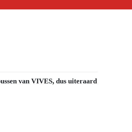
mpussen van VIVES, dus uiteraard