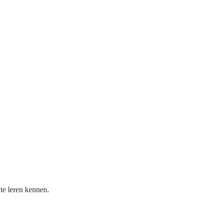
te leren kennen.