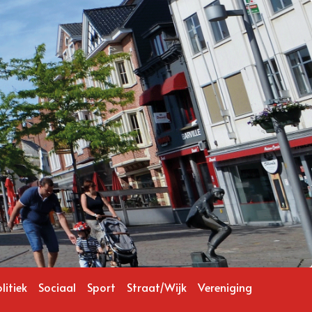
litiek
Sociaal
Sport
Straat/Wijk
Vereniging