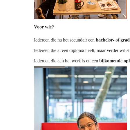
Voor wie?
Iedereen die na het secundair een
bachelor
- of
grad
Iedereen die al een diploma heeft, maar verder wil st
Iedereen die aan het werk is en een
bijkomende opl