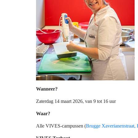
Wanneer?
Zaterdag 14 maart 2026, van 9 tot 16 uur
Waar?
Alle VIVES-campussen (
Brugge Xaverianenstraat,