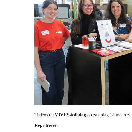
Tijdens de
VIVES-infodag
op zaterdag 14 maart z
Registreren