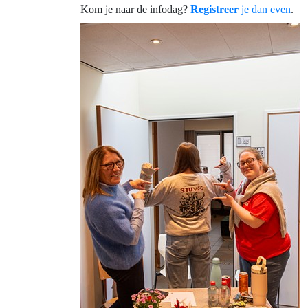
Kom je naar de infodag?
Registreer
je dan even
.