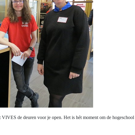
et VIVES de deuren voor je open. Het is hét moment om de hogeschool 