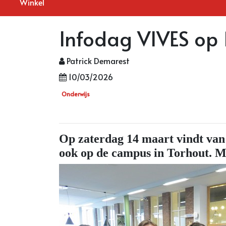
Winkel
Infodag VIVES op
Patrick Demarest
10/03/2026
Onderwijs
Op zaterdag 14 maart vindt van 
ook op de campus in Torhout. M