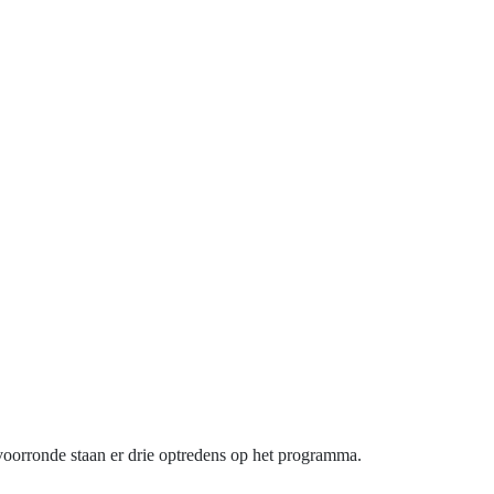
 voorronde staan er drie optredens op het programma.