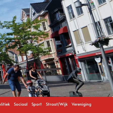
litiek
Sociaal
Sport
Straat/Wijk
Vereniging