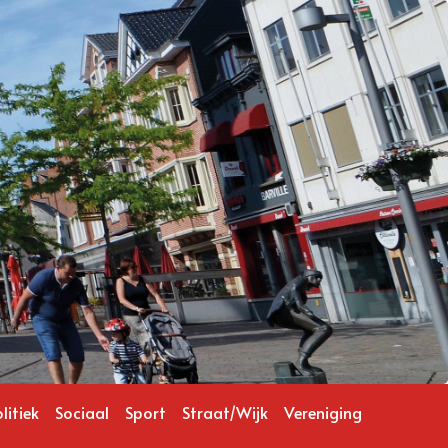
litiek
Sociaal
Sport
Straat/Wijk
Vereniging