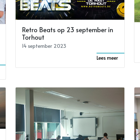
Retro Beats op 23 september in
Torhout
14 september 2023
Lees meer