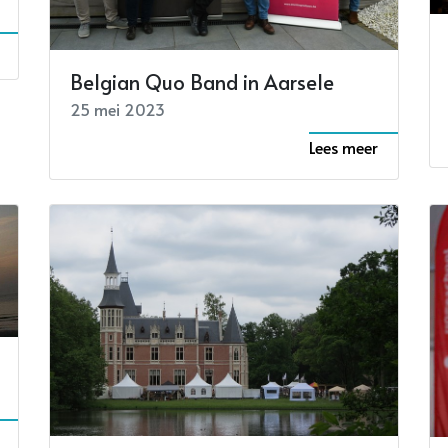
Belgian Quo Band in Aarsele
25 mei 2023
Lees meer