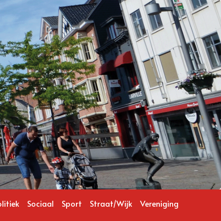
litiek
Sociaal
Sport
Straat/Wijk
Vereniging