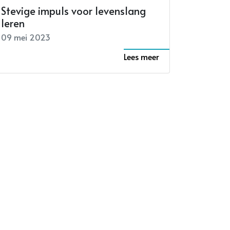
Stevige impuls voor levenslang
leren
09 mei 2023
Lees meer