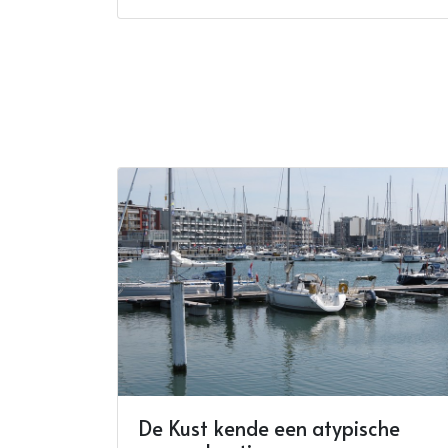
De Kust kende een atypische