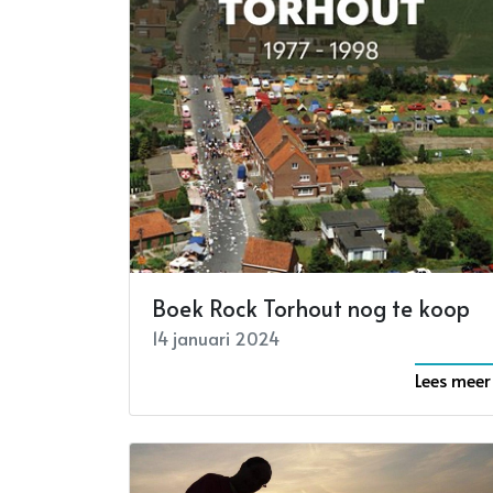
Boek Rock Torhout nog te koop
14 januari 2024
Lees meer