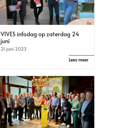
VIVES infodag op zaterdag 24
juni
21 juni 2023
Lees meer