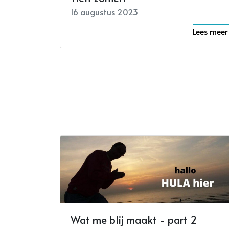
16 augustus 2023
Lees meer
Wat me blij maakt - part 2