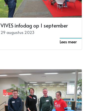
VIVES infodag op 1 september
29 augustus 2023
Lees meer