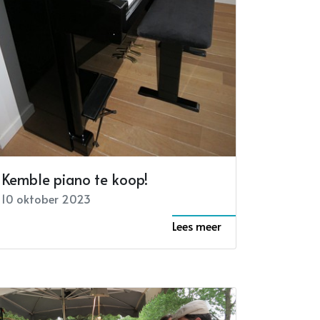
Kemble piano te koop!
10 oktober 2023
Lees meer