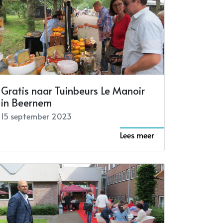
Gratis naar Tuinbeurs Le Manoir
in Beernem
15 september 2023
Lees meer