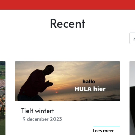
Recent
Tielt wintert
19 december 2023
Lees meer