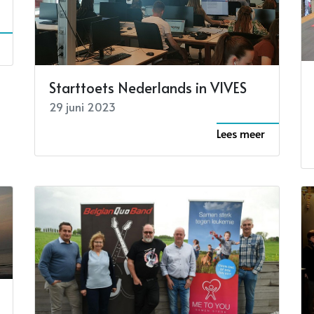
Starttoets Nederlands in VIVES
29 juni 2023
Lees meer