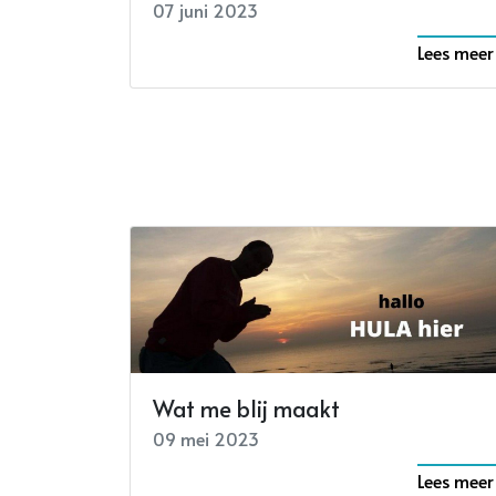
07 juni 2023
Lees meer
Wat me blij maakt
09 mei 2023
Lees meer