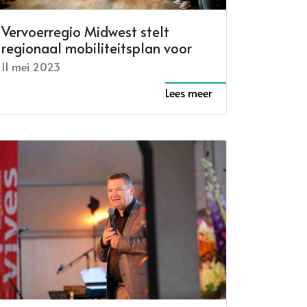
Vervoerregio Midwest stelt
regionaal mobiliteitsplan voor
11 mei 2023
Lees meer