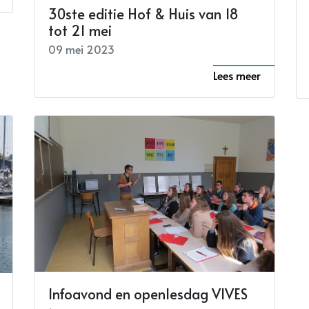
30ste editie Hof & Huis van 18
tot 21 mei
09 mei 2023
Lees meer
Infoavond en openlesdag VIVES