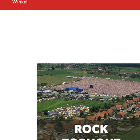
Winkel