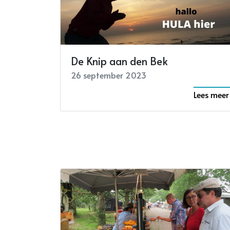
De Knip aan den Bek
26 september 2023
Lees meer