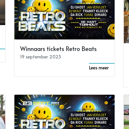
Winnaars tickets Retro Beats
19 september 2023
Lees meer